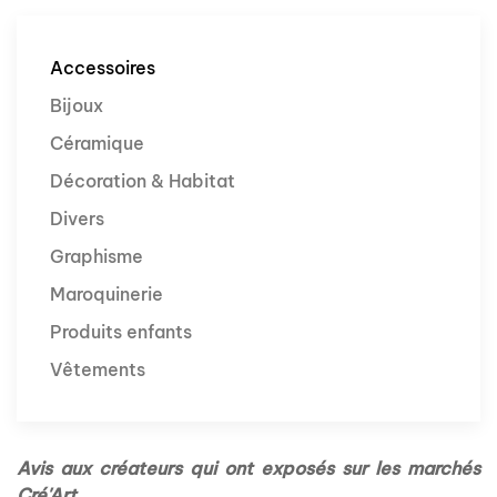
Accessoires
Bijoux
Céramique
Décoration & Habitat
Divers
Graphisme
Maroquinerie
Produits enfants
Vêtements
Avis aux créateurs qui ont exposés sur les marchés
Cré'Art