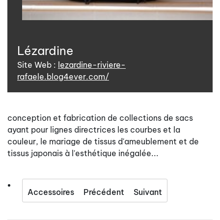
Lézardine
Site Web :
lezardine-riviere-
rafaele.blog4ever.com/
conception et fabrication de collections de sacs
ayant pour lignes directrices les courbes et la
couleur, le mariage de tissus d'ameublement et de
tissus japonais à l'esthétique inégalée...
Accessoires
Précédent
Suivant