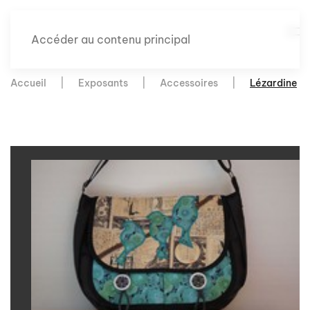
Accéder au contenu principal
Accueil
Exposants
Accessoires
Lézardine