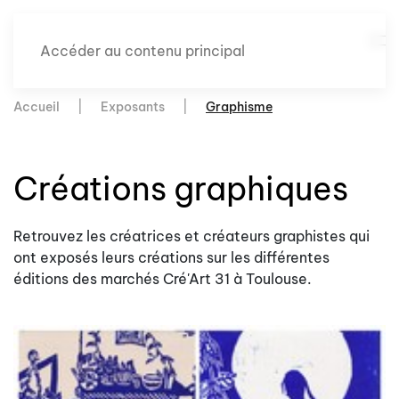
Accéder au contenu principal
Accueil
Exposants
Graphisme
Créations graphiques
Retrouvez les créatrices et créateurs graphistes qui
ont exposés leurs créations sur les différentes
éditions des marchés Cré'Art 31 à Toulouse.