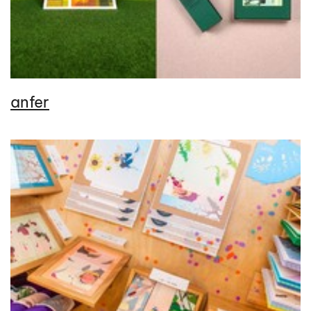
anfer