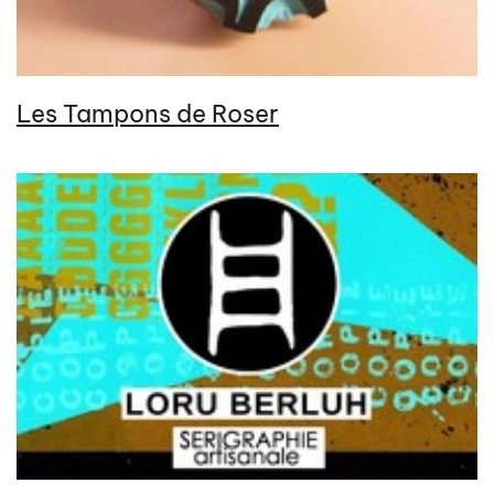
Les Tampons de Roser