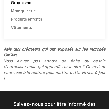
Graphisme
Maroquinerie
Produits enfants
Vêtements
Avis aux créateurs qui ont exposés sur les marchés
Cré'Art
Vous n'avez pas encore de fiche ou besoin
d'actualiser celle qui apparaît sur le site ? On revient
vers vous à la rentrée pour mettre cette vitrine à jour
!
Suivez-nous pour être informé des