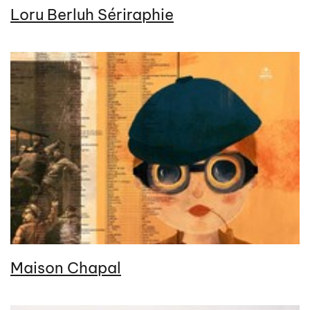
Loru Berluh Sériraphie
Maison Chapal