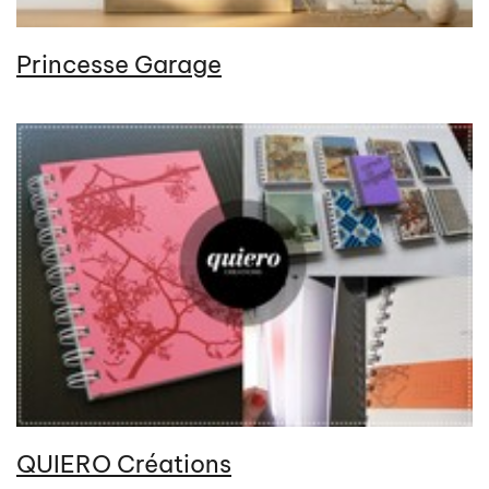
Princesse Garage
QUIERO Créations