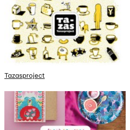
Tazasproject