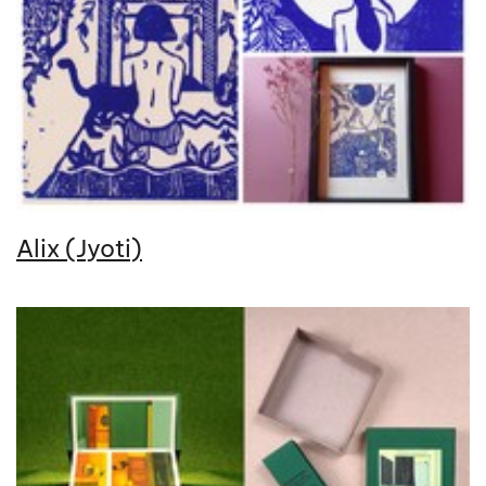
Alix (Jyoti)