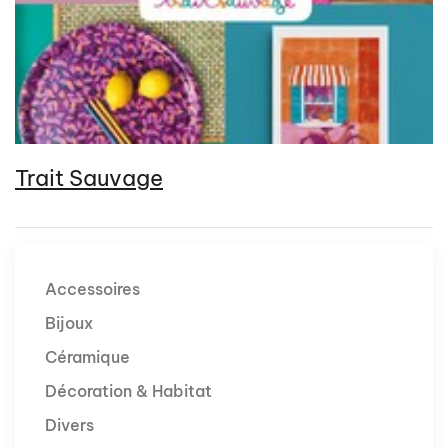
Trait Sauvage
Accessoires
Bijoux
Céramique
Décoration & Habitat
Divers