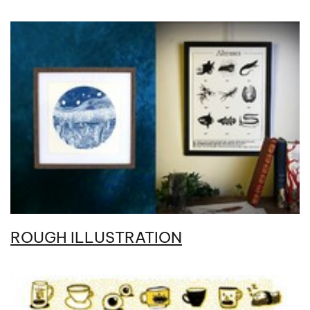
ROUGH ILLUSTRATION