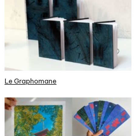
Le Graphomane