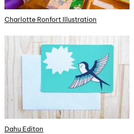
Charlotte Ronfort Illustration
Dahu Editon