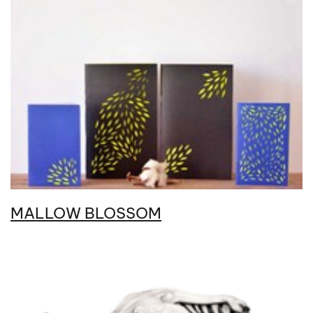
MALLOW BLOSSOM