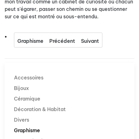
mon travail comme un cabinet de curiosité où chacun
peut s'égarer, passer son chemin ou se questionner
sur ce qui est montré ou sous-entendu.
Graphisme
Précédent
Suivant
Accessoires
Bijoux
Céramique
Décoration & Habitat
Divers
Graphisme