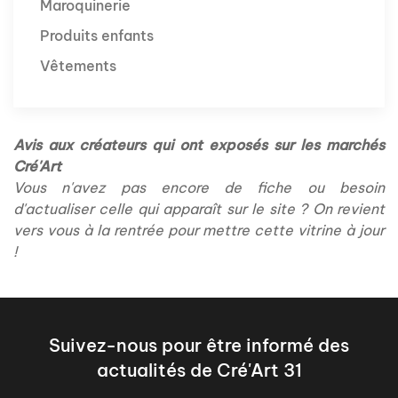
Maroquinerie
Produits enfants
Vêtements
Avis aux créateurs qui ont exposés sur les marchés
Cré'Art
Vous n'avez pas encore de fiche ou besoin
d'actualiser celle qui apparaît sur le site ? On revient
vers vous à la rentrée pour mettre cette vitrine à jour
!
Suivez-nous pour être informé des
actualités de Cré'Art 31