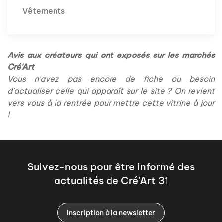
Vêtements
Avis aux créateurs qui ont exposés sur les marchés
Cré'Art
Vous n'avez pas encore de fiche ou besoin
d'actualiser celle qui apparaît sur le site ? On revient
vers vous à la rentrée pour mettre cette vitrine à jour
!
Suivez-nous pour être informé des
actualités de Cré'Art 31
Inscription à la newsletter