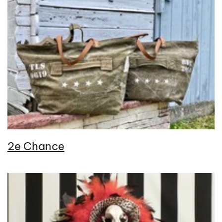
2e Chance