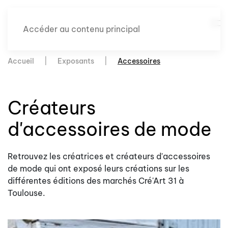
Accéder au contenu principal
Accueil
Exposants
Accessoires
Créateurs
d'accessoires de mode
Retrouvez les créatrices et créateurs d'accessoires
de mode qui ont exposé leurs créations sur les
différentes éditions des marchés Cré'Art 31 à
Toulouse.