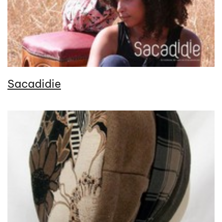
Sacadidie