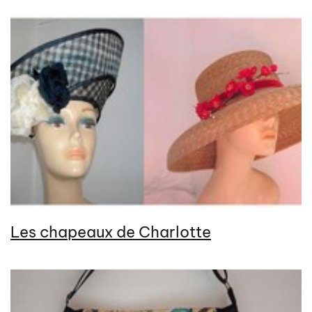
Les chapeaux de Charlotte