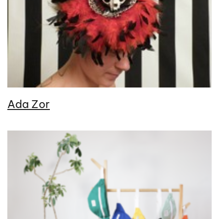
Ada Zor