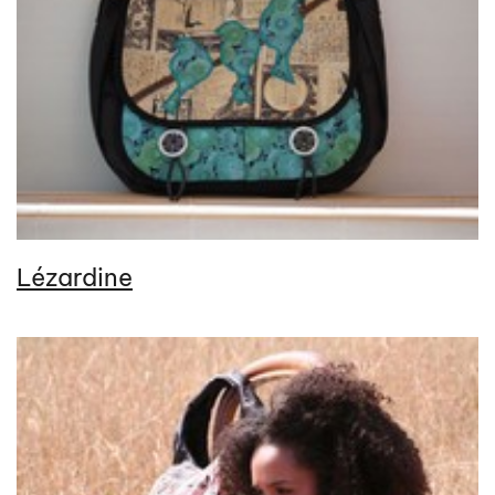
Lézardine