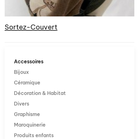
Sortez-Couvert
Accessoires
Bijoux
Céramique
Décoration & Habitat
Divers
Graphisme
Maroquinerie
Produits enfants