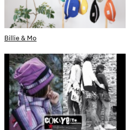
Billie & Mo