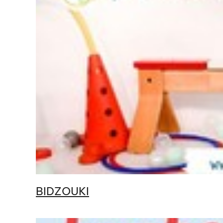
BIDZOUKI