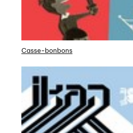
Casse-bonbons