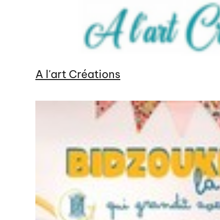
A l'art Créations