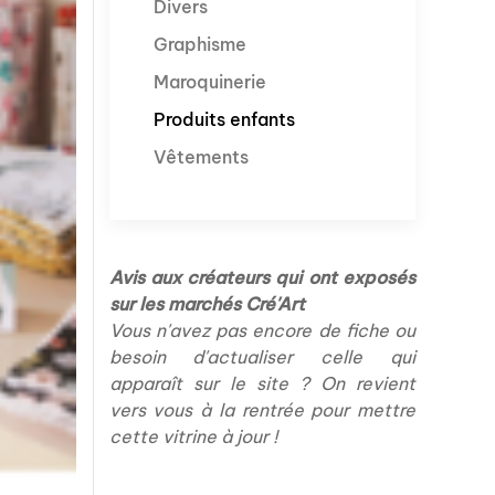
Divers
Graphisme
Maroquinerie
Produits enfants
Vêtements
Avis aux créateurs qui ont exposés
sur les marchés Cré'Art
Vous n'avez pas encore de fiche ou
besoin d'actualiser celle qui
apparaît sur le site ? On revient
vers vous à la rentrée pour mettre
cette vitrine à jour !