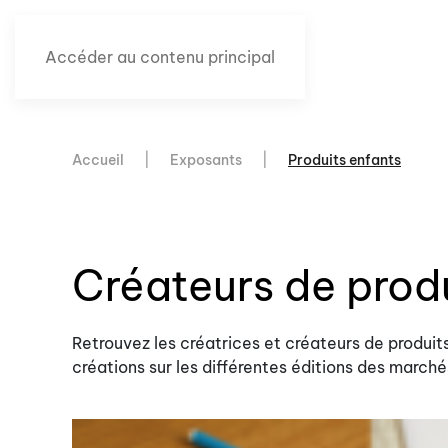
Accéder au contenu principal
Accueil
Exposants
Produits enfants
Créateurs de prod
Retrouvez les créatrices et créateurs de produit
créations sur les différentes éditions des marché