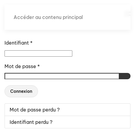
Accéder au contenu principal
Identifiant
*
Mot de passe
*
Affic
Connexion
Mot de passe perdu ?
Identifiant perdu ?