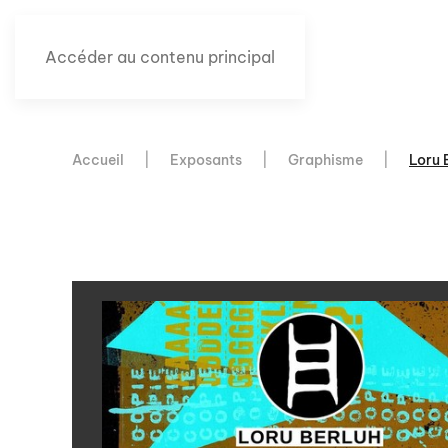
Accéder au contenu principal
Accueil
Exposants
Graphisme
Loru 