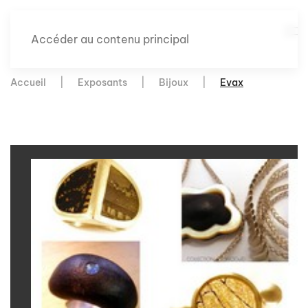
Accéder au contenu principal
Accueil
Exposants
Bijoux
Evax