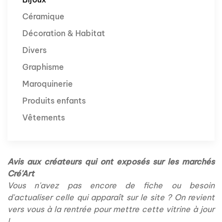
Céramique
Décoration & Habitat
Divers
Graphisme
Maroquinerie
Produits enfants
Vêtements
Avis aux créateurs qui ont exposés sur les marchés
Cré'Art
Vous n'avez pas encore de fiche ou besoin
d'actualiser celle qui apparaît sur le site ? On revient
vers vous à la rentrée pour mettre cette vitrine à jour
!