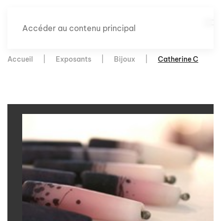
Accéder au contenu principal
Accueil
Exposants
Bijoux
Catherine C