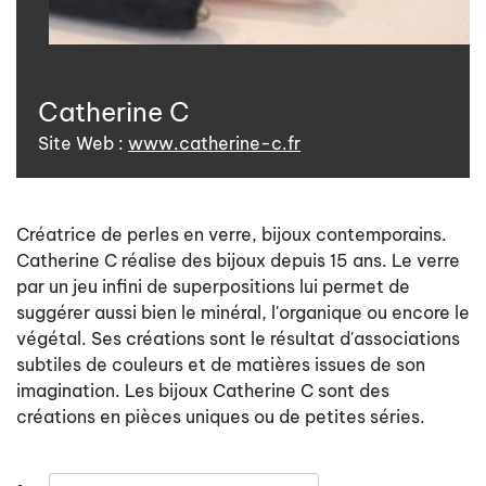
Catherine C
Site Web :
www.catherine-c.fr
Créatrice de perles en verre, bijoux contemporains.
Catherine C réalise des bijoux depuis 15 ans. Le verre
par un jeu infini de superpositions lui permet de
suggérer aussi bien le minéral, l'organique ou encore le
végétal. Ses créations sont le résultat d'associations
subtiles de couleurs et de matières issues de son
imagination. Les bijoux Catherine C sont des
créations en pièces uniques ou de petites séries.