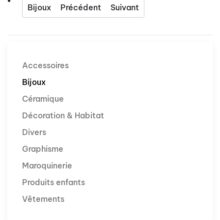
Bijoux
Précédent
Suivant
Accessoires
Bijoux
Céramique
Décoration & Habitat
Divers
Graphisme
Maroquinerie
Produits enfants
Vêtements