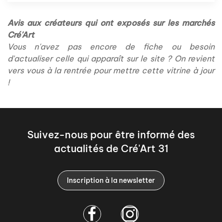
Avis aux créateurs qui ont exposés sur les marchés
Cré'Art
Vous n'avez pas encore de fiche ou besoin
d'actualiser celle qui apparaît sur le site ? On revient
vers vous à la rentrée pour mettre cette vitrine à jour
!
Suivez-nous pour être informé des
actualités de Cré'Art 31
Inscription à la newsletter