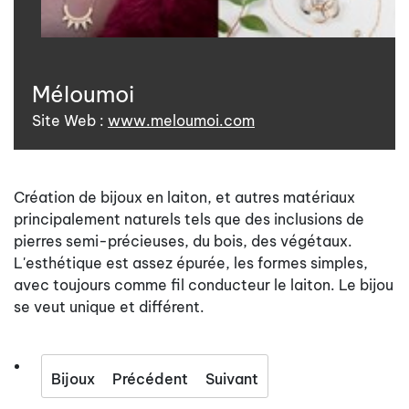
Méloumoi
Site Web :
www.meloumoi.com
Création de bijoux en laiton, et autres matériaux
principalement naturels tels que des inclusions de
pierres semi-précieuses, du bois, des végétaux.
L'esthétique est assez épurée, les formes simples,
avec toujours comme fil conducteur le laiton. Le bijou
se veut unique et différent.
Bijoux
Précédent
Suivant