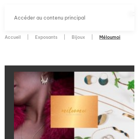
Accéder au contenu principal
Accueil
Exposants
Bijoux
Méloumoi