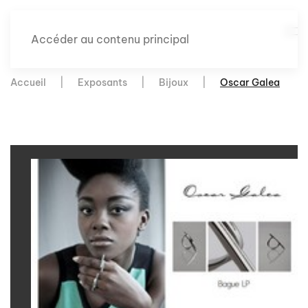
Accéder au contenu principal
Accueil
Exposants
Bijoux
Oscar Galea