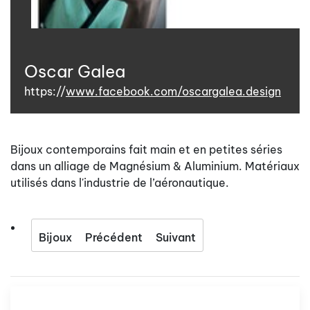
Oscar Galea
https://
www.facebook.com/oscargalea.design
Bijoux contemporains fait main et en petites séries
dans un alliage de Magnésium & Aluminium. Matériaux
utilisés dans l'industrie de l’aéronautique.
Bijoux
Précédent
Suivant