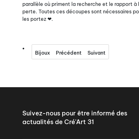
parallèle où priment la recherche et le rapport à
perte. Toutes ces découpes sont nécessaires pour
les portez ❤.
Bijoux
Précédent
Suivant
Suivez-nous pour être informé des
actualités de Cré'Art 31