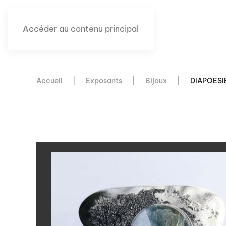
Accéder au contenu principal
Accueil
Exposants
Bijoux
DIAPOESI