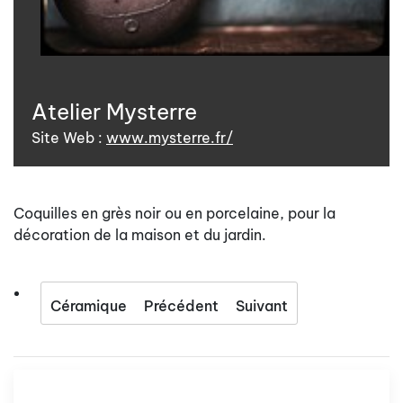
Atelier Mysterre
Site Web :
www.mysterre.fr/
Coquilles en grès noir ou en porcelaine, pour la
décoration de la maison et du jardin.
Céramique
Précédent
Suivant