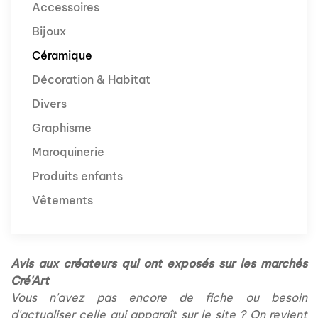
Accessoires
Bijoux
Céramique
Décoration & Habitat
Divers
Graphisme
Maroquinerie
Produits enfants
Vêtements
Avis aux créateurs qui ont exposés sur les marchés
Cré'Art
Vous n'avez pas encore de fiche ou besoin
d'actualiser celle qui apparaît sur le site ? On revient