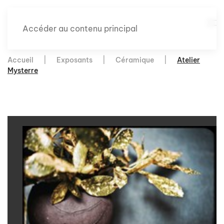
Accéder au contenu principal
Accueil
Exposants
Céramique
Atelier
Mysterre