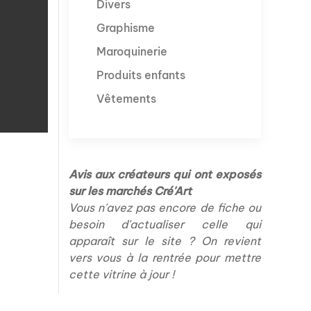
Divers
Graphisme
Maroquinerie
Produits enfants
Vêtements
Avis aux créateurs qui ont exposés
sur les marchés Cré'Art
Vous n'avez pas encore de fiche ou
besoin d'actualiser celle qui
apparaît sur le site ? On revient
vers vous à la rentrée pour mettre
cette vitrine à jour !