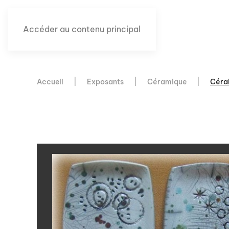
Accéder au contenu principal
Accueil
Exposants
Céramique
Céra