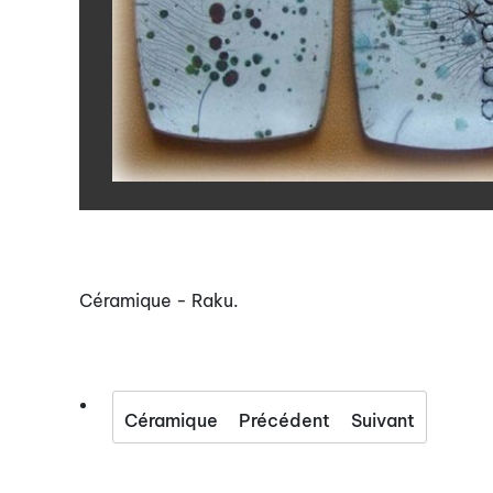
Céramique - Raku.
Céramique
Précédent
Suivant