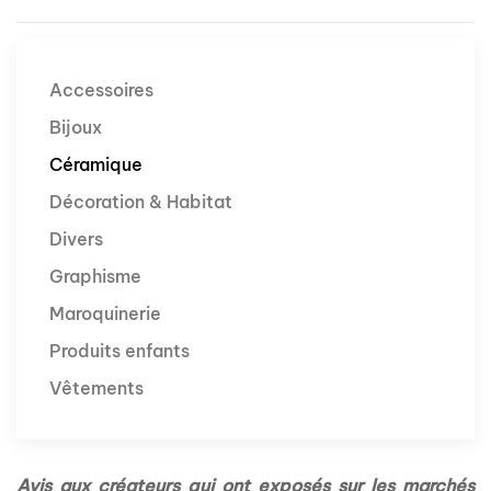
Accessoires
Bijoux
Céramique
Décoration & Habitat
Divers
Graphisme
Maroquinerie
Produits enfants
Vêtements
Avis aux créateurs qui ont exposés sur les marchés