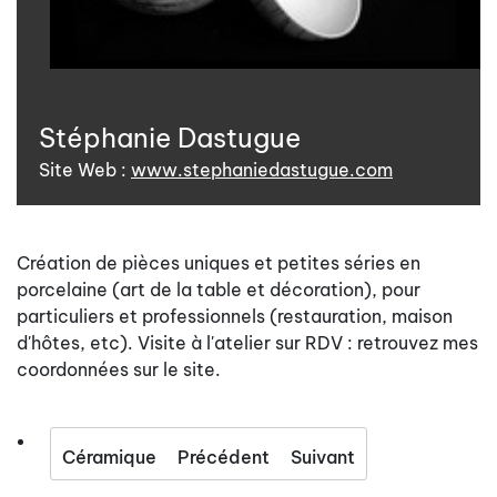
Stéphanie Dastugue
Site Web :
www.stephaniedastugue.com
Création de pièces uniques et petites séries en
porcelaine (art de la table et décoration), pour
particuliers et professionnels (restauration, maison
d'hôtes, etc). Visite à l'atelier sur RDV : retrouvez mes
coordonnées sur le site.
Céramique
Précédent
Suivant