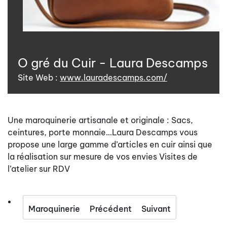
O gré du Cuir - Laura Descamps
Site Web :
www.lauradescamps.com/
Une maroquinerie artisanale et originale : Sacs,
ceintures, porte monnaie…Laura Descamps vous
propose une large gamme d’articles en cuir ainsi que
la réalisation sur mesure de vos envies Visites de
l’atelier sur RDV
Maroquinerie
Précédent
Suivant