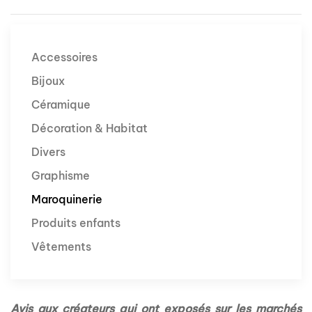
Accessoires
Bijoux
Céramique
Décoration & Habitat
Divers
Graphisme
Maroquinerie
Produits enfants
Vêtements
Avis aux créateurs qui ont exposés sur les marchés