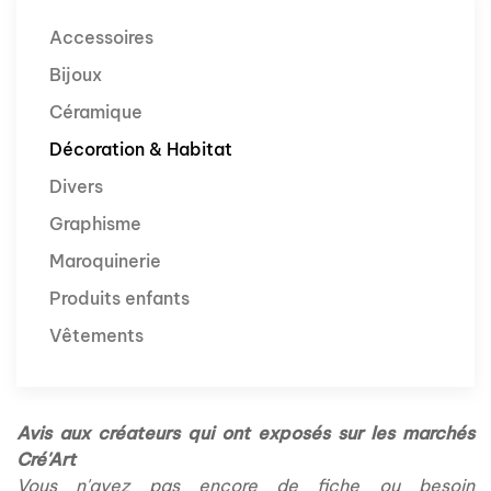
Accessoires
Bijoux
Céramique
Décoration & Habitat
Divers
Graphisme
Maroquinerie
Produits enfants
Vêtements
Avis aux créateurs qui ont exposés sur les marchés
Cré'Art
Vous n'avez pas encore de fiche ou besoin