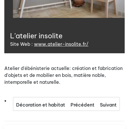
L'atelier insolite
Site Web :
www.atelier-insolite.fr/
Atelier d'ébénisterie actuelle: création et fabrication
d'objets et de mobilier en bois, matière noble,
intemporelle et naturelle.
Décoration et habitat
Précédent
Suivant