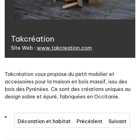
Takcréation
Site Web :
www.takcreation.com
Takcréation vous propose du petit mobilier et
accessoires pour la maison en bois massif, issu des
bois des Pyrénées. Ce sont des créations uniques au
design sobre et épuré, fabriquées en Occitanie.
Décoration et habitat
Précédent
Suivant