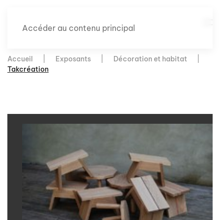
Accéder au contenu principal
Accueil
Exposants
Décoration et habitat
Takcréation