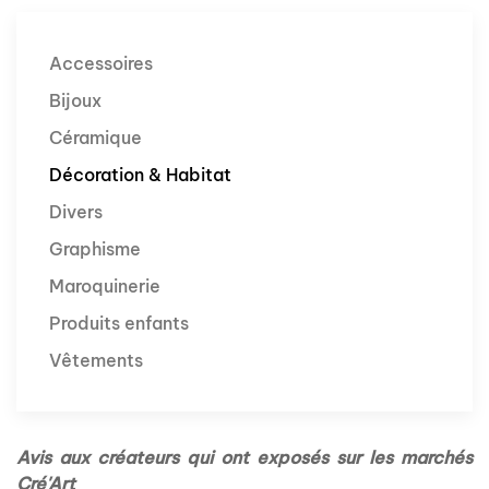
Accessoires
Bijoux
Céramique
Décoration & Habitat
Divers
Graphisme
Maroquinerie
Produits enfants
Vêtements
Avis aux créateurs qui ont exposés sur les marchés
Cré'Art