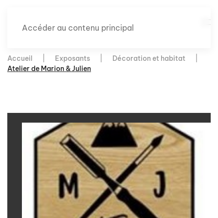
Accéder au contenu principal
Accueil
Exposants
Décoration et habitat
Atelier de Marion & Julien