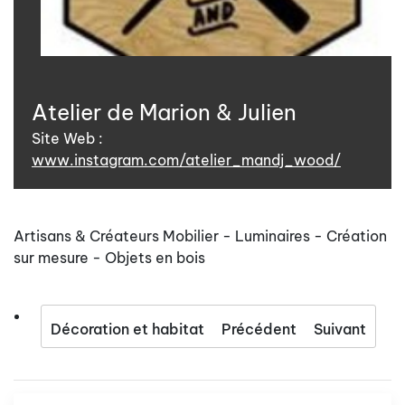
Atelier de Marion & Julien
Site Web :
www.instagram.com/atelier_mandj_wood/
Artisans & Créateurs Mobilier - Luminaires - Création
sur mesure - Objets en bois
Décoration et habitat
Précédent
Suivant