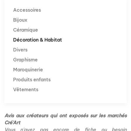
Accessoires
Bijoux
Céramique
Décoration & Habitat
Divers
Graphisme
Maroquinerie
Produits enfants
Vêtements
Avis aux créateurs qui ont exposés sur les marchés
Cré'Art
Vous n'avez pas encore de fiche ou besoin