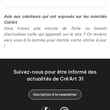
Avis aux créateurs qui ont exposés sur les marchés
Cré'Art
Vous n'avez pas encore de fiche ou besoin
d'actualiser celle qui apparaît sur le site ? On revient
vers vous à la rentrée pour mettre cette vitrine à jour
!
Suivez-nous pour être informé des
actualités de Cré'Art 31
Inscription à la newsletter