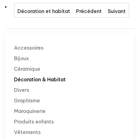
Décoration et habitat
Précédent
Suivant
Accessoires
Bijoux
Céramique
Décoration & Habitat
Divers
Graphisme
Maroquinerie
Produits enfants
Vêtements