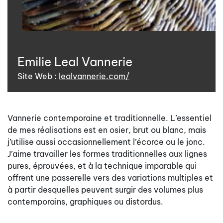
Emilie Leal Vannerie
Site Web :
lealvannerie.com/
Vannerie contemporaine et traditionnelle. L’essentiel
de mes réalisations est en osier, brut ou blanc, mais
j’utilise aussi occasionnellement l’écorce ou le jonc.
J’aime travailler les formes traditionnelles aux lignes
pures, éprouvées, et à la technique imparable qui
offrent une passerelle vers des variations multiples et
à partir desquelles peuvent surgir des volumes plus
contemporains, graphiques ou distordus.