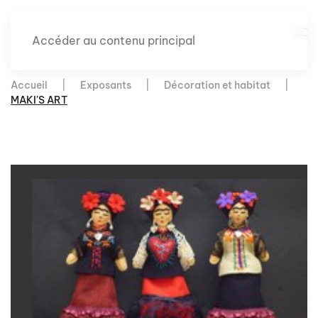
Accéder au contenu principal
Accueil
Exposants
Décoration et habitat
MAKI'S ART