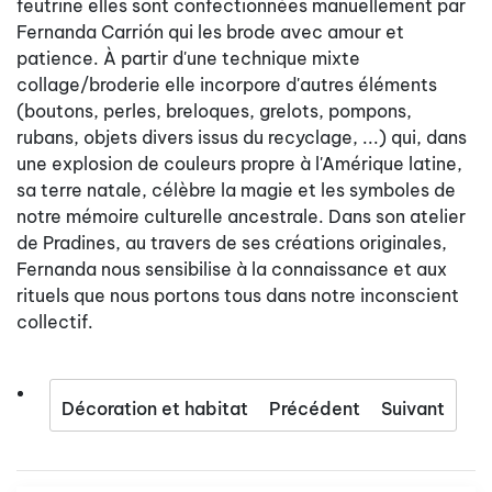
feutrine elles sont confectionnées manuellement par
Fernanda Carrión qui les brode avec amour et
patience. À partir d'une technique mixte
collage/broderie elle incorpore d'autres éléments
(boutons, perles, breloques, grelots, pompons,
rubans, objets divers issus du recyclage, ...) qui, dans
une explosion de couleurs propre à l'Amérique latine,
sa terre natale, célèbre la magie et les symboles de
notre mémoire culturelle ancestrale. Dans son atelier
de Pradines, au travers de ses créations originales,
Fernanda nous sensibilise à la connaissance et aux
rituels que nous portons tous dans notre inconscient
collectif.
Décoration et habitat
Précédent
Suivant