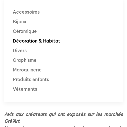
Accessoires
Bijoux
Céramique
Décoration & Habitat
Divers
Graphisme
Maroquinerie
Produits enfants
Vêtements
Avis aux créateurs qui ont exposés sur les marchés
Cré'Art