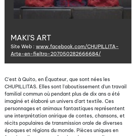
MAKI'S ART
Site Web :
www.facebook.com/CHUPILLITA-
Arte-en-fieltro-207050282666684/
C'est à Quito, en Équateur, que sont nées les
CHUPILLITAS. Elles sont l'aboutissement d'un travail
familial commun où pendant plus de dix ans a été
imaginé et élaboré un univers d'art textile. Ces
personnages et animaux fantastiques représentent
une interprétation onirique de contes, chansons, et
récits populaires de transmission orale de diverses
époques et régions du monde. Pièces uniques en