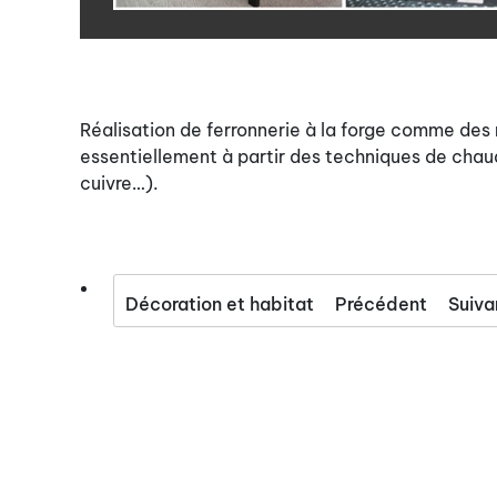
Réalisation de ferronnerie à la forge comme des 
essentiellement à partir des techniques de chaud
cuivre…).
Décoration et habitat
Précédent
Suiva