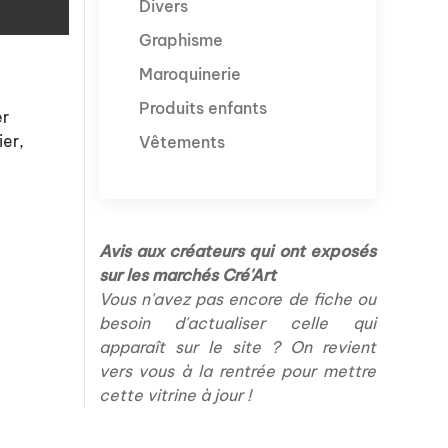
Divers
Graphisme
Maroquinerie
Produits enfants
er
ier,
Vêtements
Avis aux créateurs qui ont exposés
sur les marchés Cré'Art
Vous n'avez pas encore de fiche ou
besoin d'actualiser celle qui
apparaît sur le site ? On revient
vers vous à la rentrée pour mettre
cette vitrine à jour !