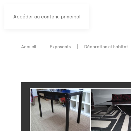
Accéder au contenu principal
Accueil
Exposants
Décoration et habitat