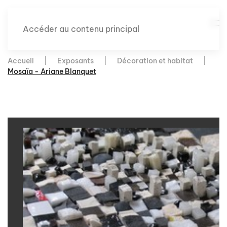
Accéder au contenu principal
Accueil
Exposants
Décoration et habitat
Mosaïa - Ariane Blanquet