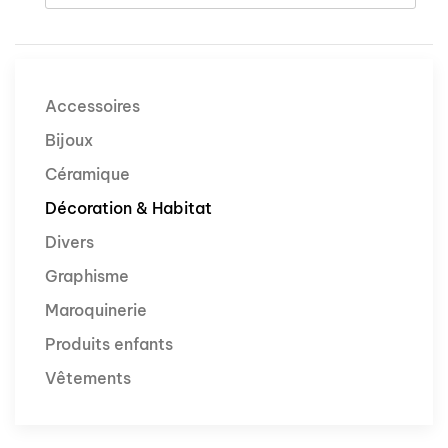
Accessoires
Bijoux
Céramique
Décoration & Habitat
Divers
Graphisme
Maroquinerie
Produits enfants
Vêtements