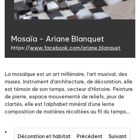
Mosaïa - Ariane Blanquet
https://
www.facebook.com/ariane.blanquet
La mosaïque est un art millénaire, l'art musival, des
muses. Instrument d’architecture, de décoration, elle
est témoin de son temps, vecteur d'Histoire. Peinture
de pierre, espace mouvementé de reliefs, jeux de
clartés, elle est l'alphabet minéral d'une lente
composition de matières récoltées au fil du temps…
Décoration et habitat
Précédent
Suivant