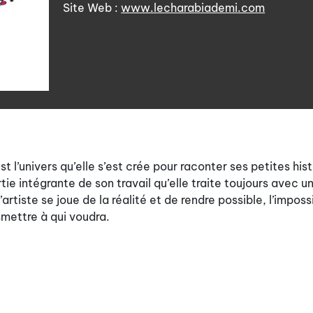
Site Web :
www.lecharabiademi.com
t l’univers qu’elle s’est crée pour raconter ses petites hist
tie intégrante de son travail qu’elle traite toujours avec u
’artiste se joue de la réalité et de rendre possible, l’impos
smettre à qui voudra.