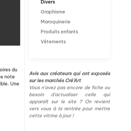
Divers
Graphisme
Maroquinerie
Produits enfants
Vêtements
oires du
Avis aux créateurs qui ont exposés
ne note
sur les marchés Cré'Art
sible. Une
Vous n'avez pas encore de fiche ou
besoin d'actualiser celle qui
apparaît sur le site ? On revient
vers vous à la rentrée pour mettre
cette vitrine à jour !