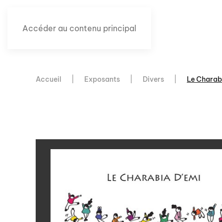
Accéder au contenu principal
Accueil
Exposants
Divers
Le Charab