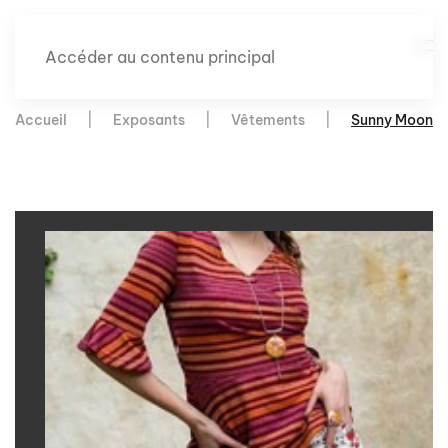
Accéder au contenu principal
Accueil
Exposants
Vêtements
Sunny Moon