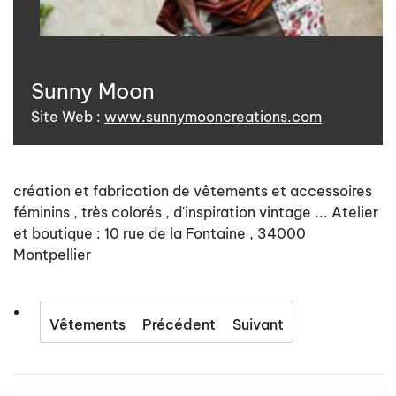
Sunny Moon
Site Web :
www.sunnymooncreations.com
création et fabrication de vêtements et accessoires
féminins , très colorés , d'inspiration vintage ... Atelier
et boutique : 10 rue de la Fontaine , 34000
Montpellier
Vêtements
Précédent
Suivant