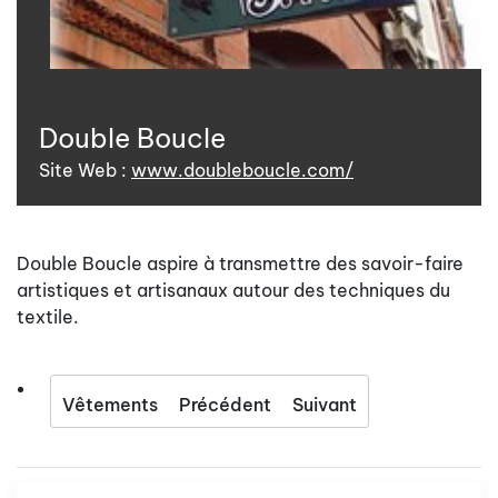
Double Boucle
Site Web :
www.doubleboucle.com/
Double Boucle aspire à transmettre des savoir-faire
artistiques et artisanaux autour des techniques du
textile.
Vêtements
Précédent
Suivant