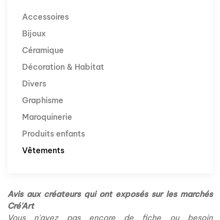
Accessoires
Bijoux
Céramique
Décoration & Habitat
Divers
Graphisme
Maroquinerie
Produits enfants
Vêtements
Avis aux créateurs qui ont exposés sur les marchés
Cré'Art
Vous n'avez pas encore de fiche ou besoin