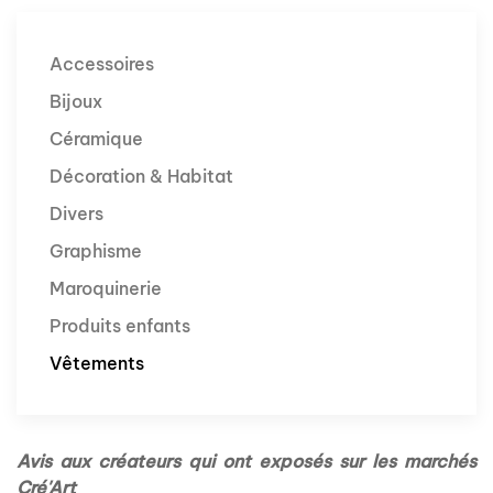
Accessoires
Bijoux
Céramique
Décoration & Habitat
Divers
Graphisme
Maroquinerie
Produits enfants
Vêtements
Avis aux créateurs qui ont exposés sur les marchés
Cré'Art