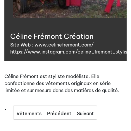
Céline Frémont Création
Site Web :
www.celinefremont.com/
https://
www.instagram.com/celine_fremont_stylis
Céline Frémont est styliste modéliste. Elle
confectionne des vêtements originaux en série
limitée et sur mesure dans des matières de qualité.
Vêtements
Précédent
Suivant