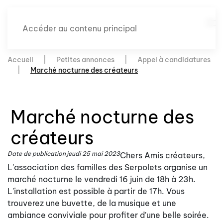
Accéder au contenu principal
Accueil
Petites annonces
Appel à candidatures
Marché nocturne des créateurs
Marché nocturne des
créateurs
Date de publication
jeudi 25 mai 2023
Chers Amis créateurs,
L'association des familles des Serpolets organise un
marché nocturne le vendredi 16 juin de 18h à 23h.
L'installation est possible à partir de 17h. Vous
trouverez une buvette, de la musique et une
ambiance conviviale pour profiter d'une belle soirée.