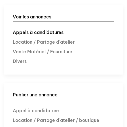
Voir les annonces
Appels à candidatures
Location / Partage d'atelier
Vente Matériel / Fourniture
Divers
Publier une annonce
Appel à candidature
Location / Partage d'atelier / boutique