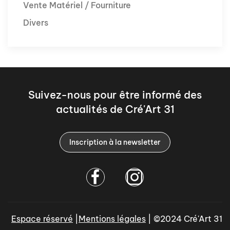
Vente Matériel / Fourniture
Divers
Suivez-nous pour être informé des
actualités de Cré'Art 31
Inscription à la newsletter
Espace réservé
|
Mentions légales
| ©2024 Cré'Art 31