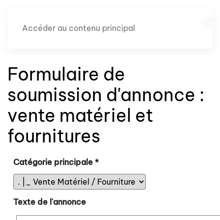
Accéder au contenu principal
Formulaire de
soumission d'annonce :
vente matériel et
fournitures
Catégorie principale
*
Texte de l'annonce