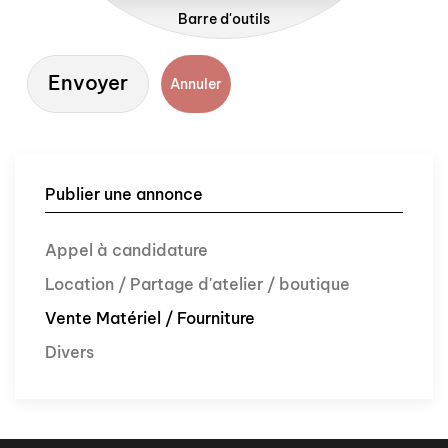
Barre d'outils
Envoyer
Annuler
Publier une annonce
Appel à candidature
Location / Partage d'atelier / boutique
Vente Matériel / Fourniture
Divers