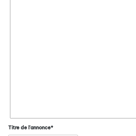
Titre de l'annonce*