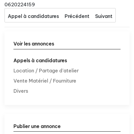
0620224159
Appel à candidatures
Précédent
Suivant
Voir les annonces
Appels à candidatures
Location / Partage d'atelier
Vente Matériel / Fourniture
Divers
Publier une annonce