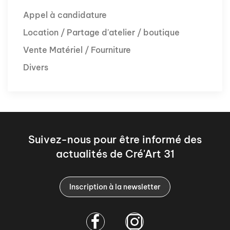
Appel à candidature
Location / Partage d'atelier / boutique
Vente Matériel / Fourniture
Divers
Suivez-nous pour être informé des
actualités de Cré'Art 31
Inscription à la newsletter