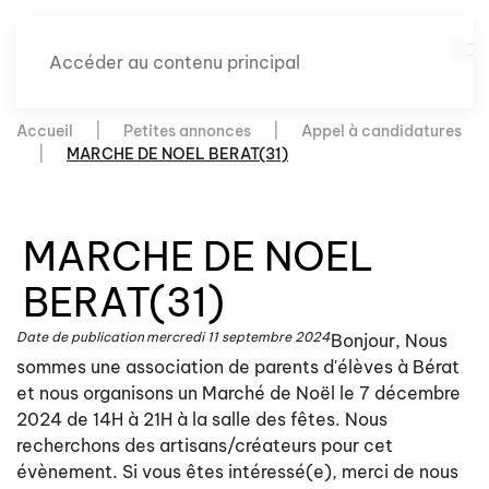
Accéder au contenu principal
Accueil
Petites annonces
Appel à candidatures
MARCHE DE NOEL BERAT(31)
MARCHE DE NOEL
BERAT(31)
Date de publication
mercredi 11 septembre 2024
Bonjour, Nous
sommes une association de parents d'élèves à Bérat
et nous organisons un Marché de Noël le 7 décembre
2024 de 14H à 21H à la salle des fêtes. Nous
recherchons des artisans/créateurs pour cet
évènement. Si vous êtes intéressé(e), merci de nous