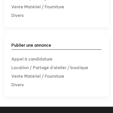
Vente Matériel / Fourniture
Divers
Publier une annonce
Appel à candidature
Location / Partage d'atelier / boutique
Vente Matériel / Fourniture
Divers