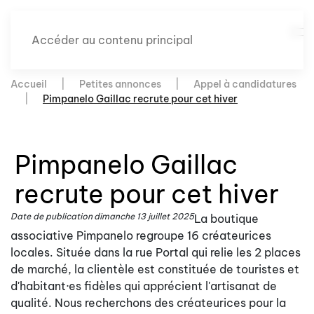
Accéder au contenu principal
Accueil
Petites annonces
Appel à candidatures
Pimpanelo Gaillac recrute pour cet hiver
Pimpanelo Gaillac
recrute pour cet hiver
Date de publication
dimanche 13 juillet 2025
La boutique
associative Pimpanelo regroupe 16 créateurices
locales. Située dans la rue Portal qui relie les 2 places
de marché, la clientèle est constituée de touristes et
d'habitant·es fidèles qui apprécient l'artisanat de
qualité. Nous recherchons des créateurices pour la