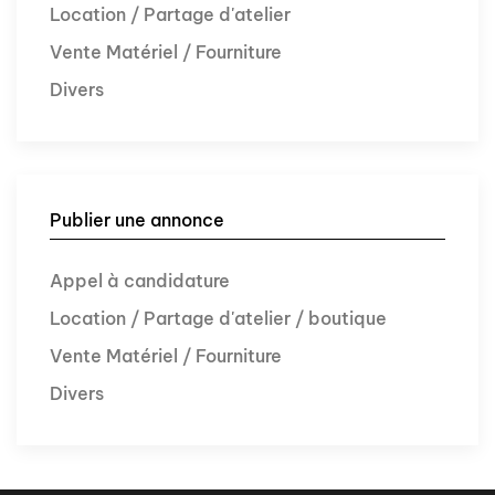
Location / Partage d'atelier
Vente Matériel / Fourniture
Divers
Publier une annonce
Appel à candidature
Location / Partage d'atelier / boutique
Vente Matériel / Fourniture
Divers