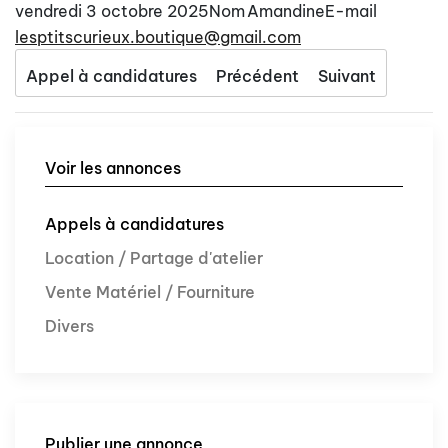
vendredi 3 octobre 2025
Nom
Amandine
E-mail
lesptitscurieux.boutique@gmail.com
Appel à candidatures
Précédent
Suivant
Voir les annonces
Appels à candidatures
Location / Partage d'atelier
Vente Matériel / Fourniture
Divers
Publier une annonce