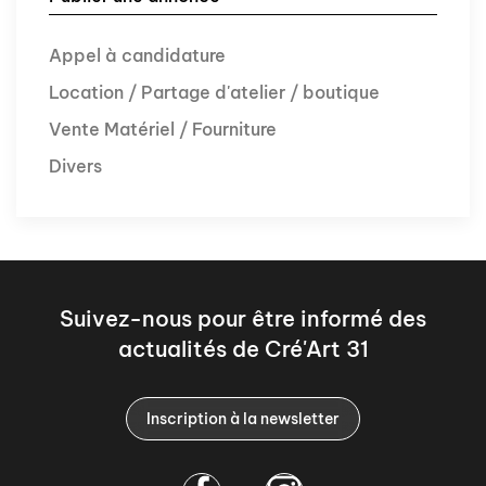
Appel à candidature
Location / Partage d'atelier / boutique
Vente Matériel / Fourniture
Divers
Suivez-nous pour être informé des
actualités de Cré'Art 31
Inscription à la newsletter