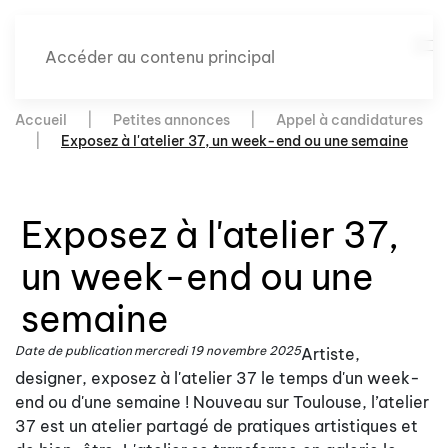
Accéder au contenu principal
Accueil
Petites annonces
Appel à candidatures
Exposez à l'atelier 37, un week-end ou une semaine
Exposez à l'atelier 37,
un week-end ou une
semaine
Date de publication
mercredi 19 novembre 2025
Artiste,
designer, exposez à l'atelier 37 le temps d'un week-
end ou d'une semaine ! Nouveau sur Toulouse, l’atelier
37 est un atelier partagé de pratiques artistiques et