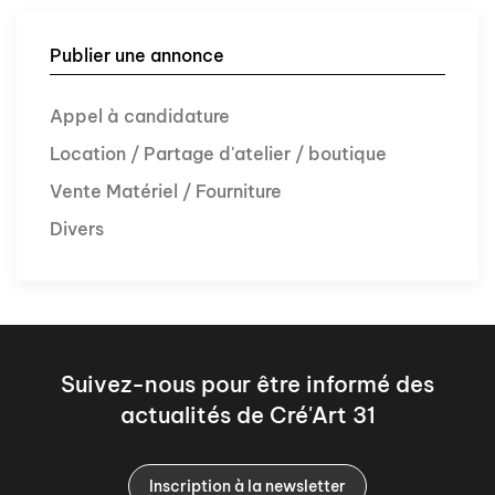
Publier une annonce
Appel à candidature
Location / Partage d'atelier / boutique
Vente Matériel / Fourniture
Divers
Suivez-nous pour être informé des
actualités de Cré'Art 31
Inscription à la newsletter