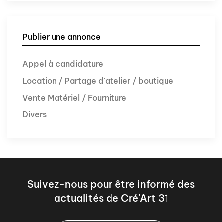
Publier une annonce
Appel à candidature
Location / Partage d'atelier / boutique
Vente Matériel / Fourniture
Divers
Suivez-nous pour être informé des
actualités de Cré'Art 31