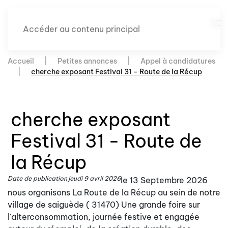
Accéder au contenu principal
Accueil
Petites annonces
Appel à candidatures
cherche exposant Festival 31 - Route de la Récup
cherche exposant
Festival 31 - Route de
la Récup
Date de publication
jeudi 9 avril 2026
le 13 Septembre 2026
nous organisons La Route de la Récup au sein de notre
village de saiguède ( 31470) Une grande foire sur
l'alterconsommation, journée festive et engagée