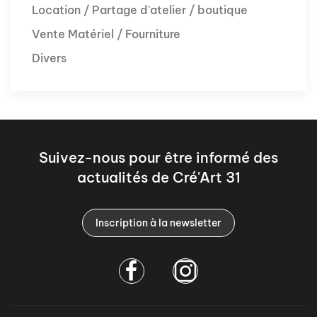
Location / Partage d'atelier / boutique
Vente Matériel / Fourniture
Divers
Suivez-nous pour être informé des
actualités de Cré'Art 31
Inscription à la newsletter