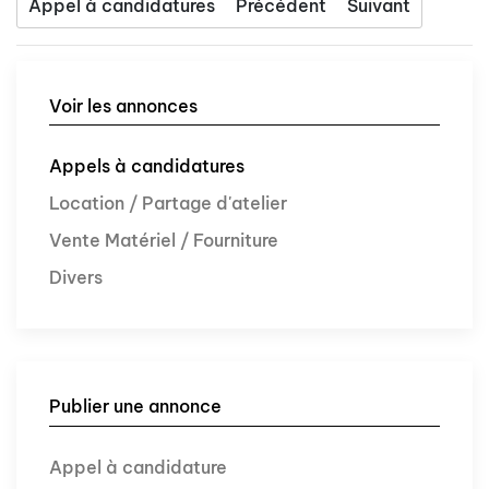
Appel à candidatures
Précédent
Suivant
Voir les annonces
Appels à candidatures
Location / Partage d'atelier
Vente Matériel / Fourniture
Divers
Publier une annonce
Appel à candidature