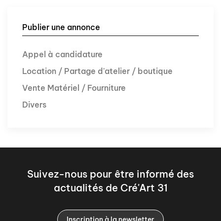
Publier une annonce
Appel à candidature
Location / Partage d'atelier / boutique
Vente Matériel / Fourniture
Divers
Suivez-nous pour être informé des
actualités de Cré'Art 31
Inscription à la newsletter