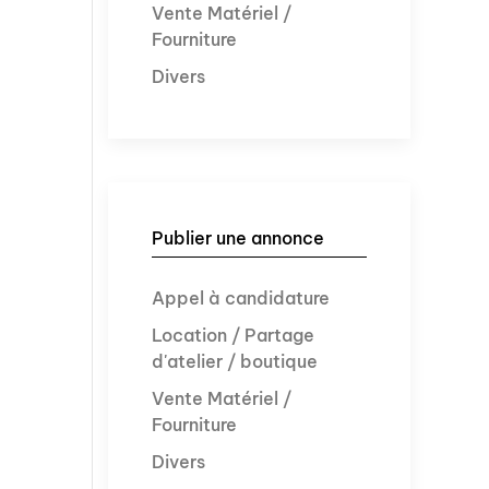
Vente Matériel /
Fourniture
Divers
Publier une annonce
Appel à candidature
Location / Partage
d'atelier / boutique
Vente Matériel /
Fourniture
Divers