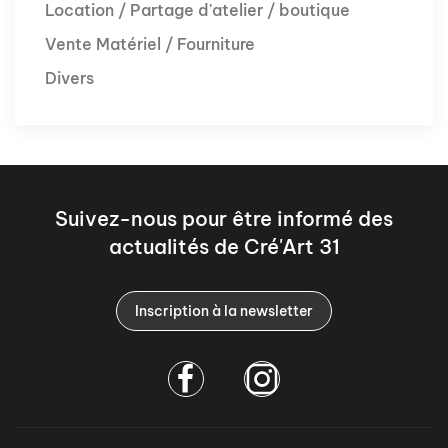
Location / Partage d'atelier / boutique
Vente Matériel / Fourniture
Divers
Suivez-nous pour être informé des
actualités de Cré'Art 31
Inscription à la newsletter