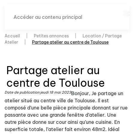
Accéder au contenu principal
Accueil
Petites annonces
Location / Partage
Atelier
Partage atelier au centre de Toulouse
Partage atelier au
centre de Toulouse
Date de publication
jeudi 18 mai 2023
Bonjour, Je partage un
atelier situé au centre ville de Toulouse. Il est
composé d’une belle pièce principale donnant sur rue
passante avec une grande fenêtre d’atelier. Une
autre pièce donne sur cour ainsi qu’une cuisine. En
superficie totale, l’atelier fait environ 48m2. Idéal