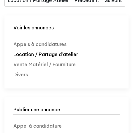
Location / Partage Atelier
Précédent
Suivant
Voir les annonces
Appels à candidatures
Location / Partage d'atelier
Vente Matériel / Fourniture
Divers
Publier une annonce
Appel à candidature