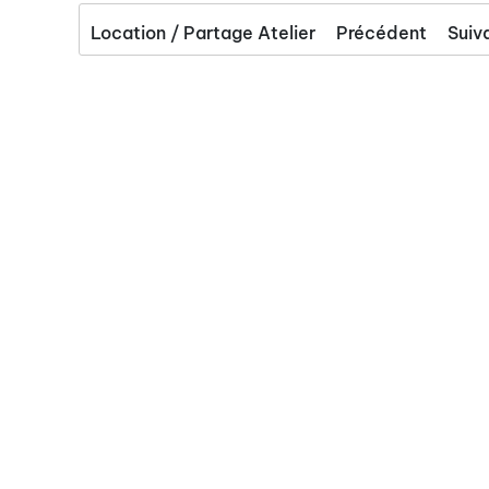
Location / Partage Atelier
Précédent
Suiv