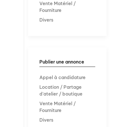
Vente Matériel /
Fourniture
Divers
Publier une annonce
Appel à candidature
Location / Partage
d'atelier / boutique
Vente Matériel /
Fourniture
Divers