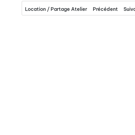
Location / Partage Atelier
Précédent
Suiv