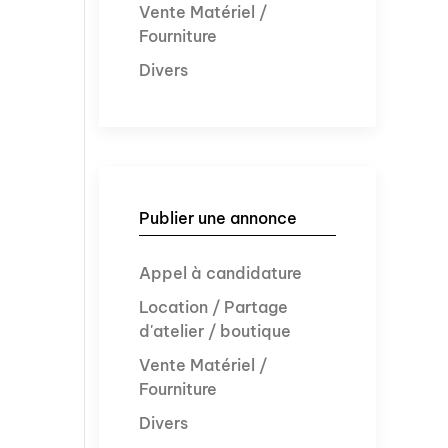
Vente Matériel /
Fourniture
Divers
Publier une annonce
Appel à candidature
Location / Partage
d'atelier / boutique
Vente Matériel /
Fourniture
Divers