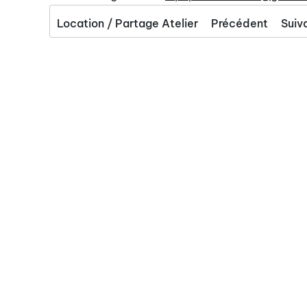
Location / Partage Atelier
Précédent
Suiv