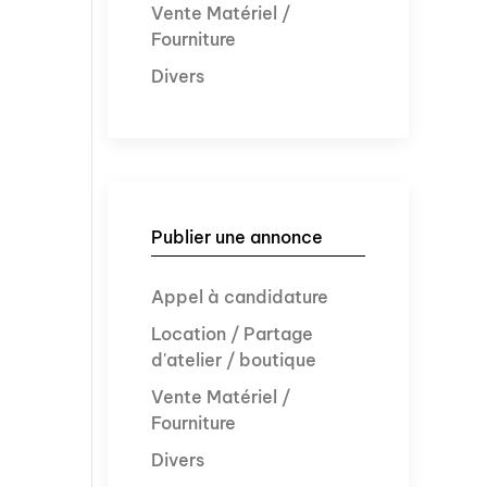
Vente Matériel /
Fourniture
Divers
Publier une annonce
Appel à candidature
Location / Partage
d'atelier / boutique
Vente Matériel /
Fourniture
Divers