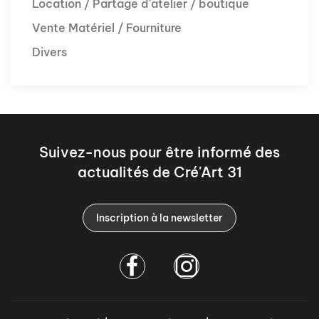
Location / Partage d'atelier / boutique
Vente Matériel / Fourniture
Divers
Suivez-nous pour être informé des
actualités de Cré'Art 31
Inscription à la newsletter