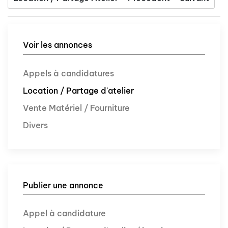
Voir les annonces
Appels à candidatures
Location / Partage d'atelier
Vente Matériel / Fourniture
Divers
Publier une annonce
Appel à candidature