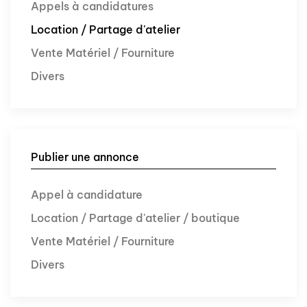
Appels à candidatures
Location / Partage d'atelier
Vente Matériel / Fourniture
Divers
Publier une annonce
Appel à candidature
Location / Partage d'atelier / boutique
Vente Matériel / Fourniture
Divers