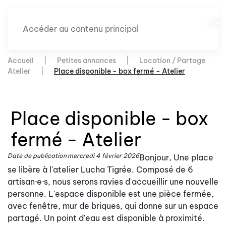
Accéder au contenu principal
Accueil
Petites annonces
Location / Partage
Atelier
Place disponible - box fermé - Atelier
Place disponible - box
fermé - Atelier
Date de publication
mercredi 4 février 2026
Bonjour, Une place
se libère à l'atelier Lucha Tigrée. Composé de 6
artisan·e·s, nous serons ravies d'accueillir une nouvelle
personne. L'espace disponible est une pièce fermée,
avec fenêtre, mur de briques, qui donne sur un espace
partagé. Un point d'eau est disponible à proximité.