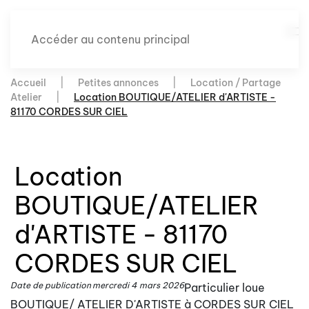
Accéder au contenu principal
Accueil
Petites annonces
Location / Partage
Atelier
Location BOUTIQUE/ATELIER d'ARTISTE -
81170 CORDES SUR CIEL
Location
BOUTIQUE/ATELIER
d'ARTISTE - 81170
CORDES SUR CIEL
Date de publication
mercredi 4 mars 2026
Particulier loue
BOUTIQUE/ ATELIER D'ARTISTE à CORDES SUR CIEL