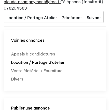
claude.champeymont@free.fr
Téléphone (facultatif)
0782045831
Location / Partage Atelier
Précédent
Suivant
Voir les annonces
Appels à candidatures
Location / Partage d'atelier
Vente Matériel / Fourniture
Divers
Publier une annonce