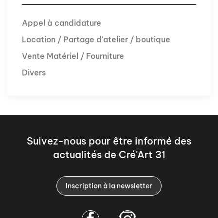
Appel à candidature
Location / Partage d'atelier / boutique
Vente Matériel / Fourniture
Divers
Suivez-nous pour être informé des
actualités de Cré'Art 31
Inscription à la newsletter