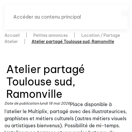
Accéder au contenu principal
Accueil
Petites annonces
Location / Partage
Atelier
Atelier partagé Toulouse sud, Ramonville
Atelier partagé
Toulouse sud,
Ramonville
Date de publication
lundi 18 mai 2026
Place disponible à
l'atelier le Multiplix, partagé avec des illustrateurices,
graphistes et métiers culturels (autres métiers visuels
ou artistiques bienvenus). Possibilité de mi-temps.