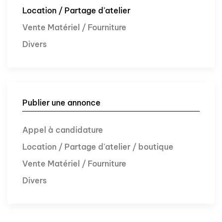
Location / Partage d'atelier
Vente Matériel / Fourniture
Divers
Publier une annonce
Appel à candidature
Location / Partage d'atelier / boutique
Vente Matériel / Fourniture
Divers