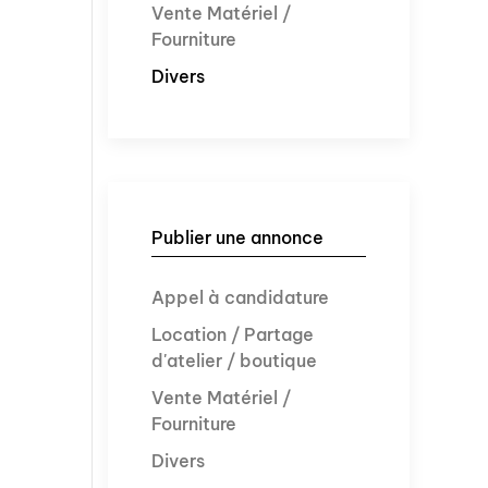
Vente Matériel /
Fourniture
Divers
Publier une annonce
Appel à candidature
Location / Partage
d'atelier / boutique
Vente Matériel /
Fourniture
Divers