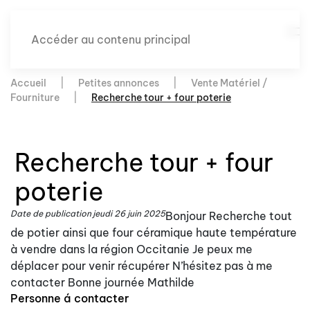
Accéder au contenu principal
Accueil
Petites annonces
Vente Matériel /
Fourniture
Recherche tour + four poterie
Recherche tour + four
poterie
Date de publication
jeudi 26 juin 2025
Bonjour Recherche tout
de potier ainsi que four céramique haute température
à vendre dans la région Occitanie Je peux me
déplacer pour venir récupérer N’hésitez pas à me
contacter Bonne journée Mathilde
Personne á contacter