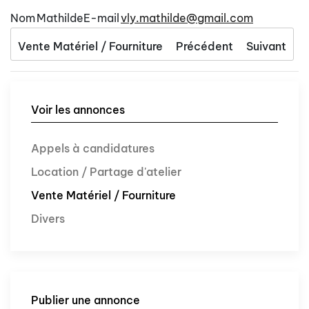
Nom
Mathilde
E-mail
vly.mathilde@gmail.com
Vente Matériel / Fourniture
Précédent
Suivant
Voir les annonces
Appels à candidatures
Location / Partage d'atelier
Vente Matériel / Fourniture
Divers
Publier une annonce