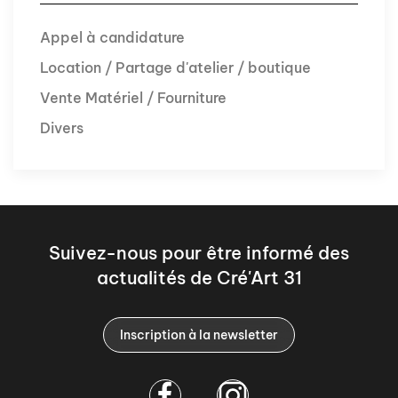
Appel à candidature
Location / Partage d'atelier / boutique
Vente Matériel / Fourniture
Divers
Suivez-nous pour être informé des
actualités de Cré'Art 31
Inscription à la newsletter