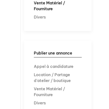
Vente Matériel /
Fourniture
Divers
Publier une annonce
Appel à candidature
Location / Partage
d'atelier / boutique
Vente Matériel /
Fourniture
Divers