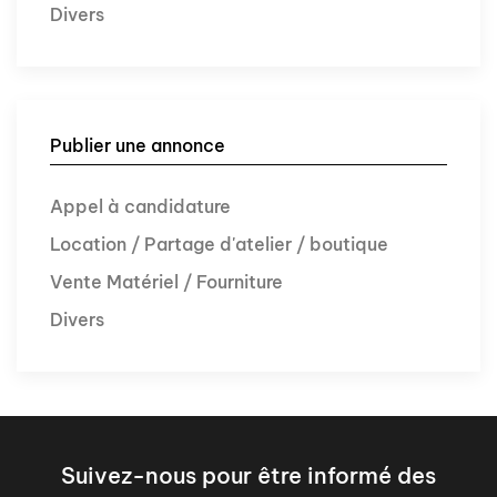
Divers
Publier une annonce
Appel à candidature
Location / Partage d'atelier / boutique
Vente Matériel / Fourniture
Divers
Suivez-nous pour être informé des