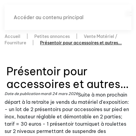
Accéder au contenu principal
Accueil
Petites annonces
Vente Matériel /
Fourniture
Présentoir pour accessoires et autres...
Présentoir pour
accessoires et autres...
Date de publication
mardi 24 mars 2026
Suite à mon prochain
départ à la retraite je vends du matériel d'exposition:
- un lot de 2 présentoirs pour accessoires sur pied en
inox, hauteur réglable et démontable en 2 parties;
tarif = 30 euros - 1 présentoir tourniquet à roulettes
sur 2 niveaux permettant de suspendre des